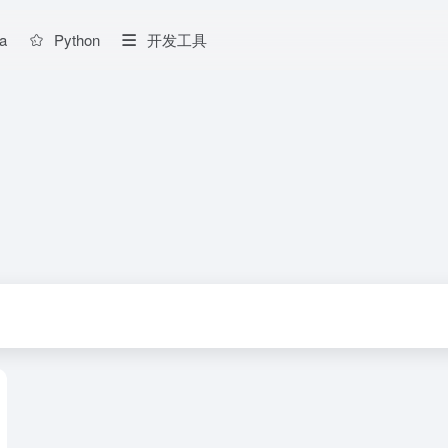
a
Python
开发工具