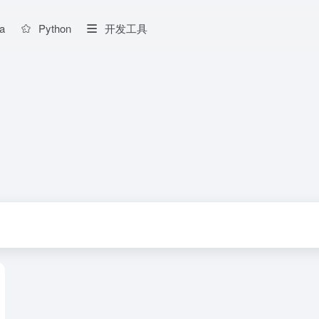
a
Python
开发工具