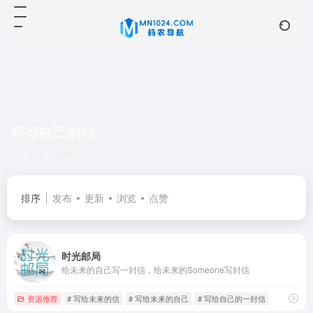
写给自己的信
共 1 篇网址
排序
发布
更新
浏览
点赞
时光邮局
给未来的自己写一封信，给未来的Someone写封信
资源推荐
# 写给未来的信
# 写给未来的自己
# 写给自己的一封信