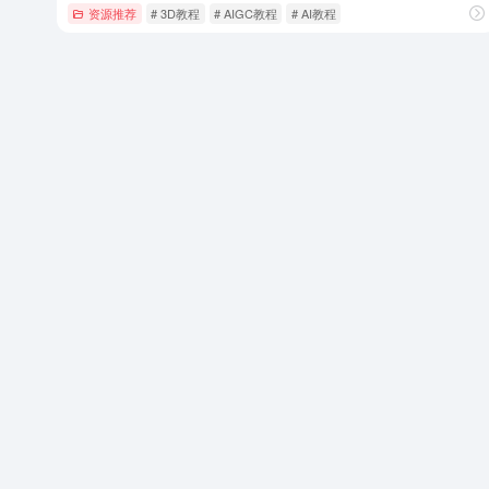
资源推荐
# 3D教程
# AIGC教程
# AI教程