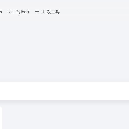
a
Python
开发工具