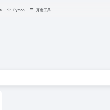
a
Python
开发工具