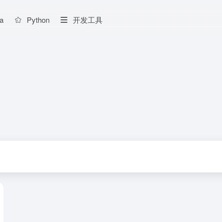
a
Python
开发工具