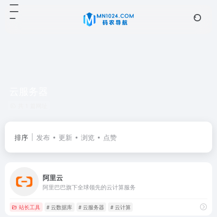
云服务器
共 1 篇网址
排序
发布
更新
浏览
点赞
阿里云
阿里巴巴旗下全球领先的云计算服务
站长工具
# 云数据库
# 云服务器
# 云计算